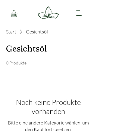
Start
Gesichtsöl
Gesichtsöl
0 Produkte
Noch keine Produkte
vorhanden
Bitte eine andere Kategorie wählen, um
den Kauf fortzusetzen.