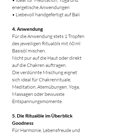
• Ideal für Meditation, Yoga und
energetische Anwendungen
• Liebevoll handgefertigt auf Bali
4. Anwendung
Für die Anwendung stets 1 Tropfen
des jeweiligen Ritualöls mit 60 ml
Basisöl mischen.
Nicht pur auf die Haut oder direkt
auf die Chakren auftragen.
Die verdünnte Mischung eignet
sich ideal für Chakrenrituale,
Meditation, Atemübungen, Yoga,
Massagen oder bewusste
Entspannungsmomente.
5. Die Ritualöle im Überblick
Goodness
Für Harmonie, Lebensfreude und