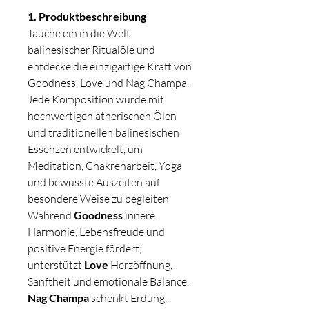
1. Produktbeschreibung
Tauche ein in die Welt
balinesischer Ritualöle und
entdecke die einzigartige Kraft von
Goodness, Love und Nag Champa.
Jede Komposition wurde mit
hochwertigen ätherischen Ölen
und traditionellen balinesischen
Essenzen entwickelt, um
Meditation, Chakrenarbeit, Yoga
und bewusste Auszeiten auf
besondere Weise zu begleiten.
Während
Goodness
innere
Harmonie, Lebensfreude und
positive Energie fördert,
unterstützt
Love
Herzöffnung,
Sanftheit und emotionale Balance.
Nag Champa
schenkt Erdung,