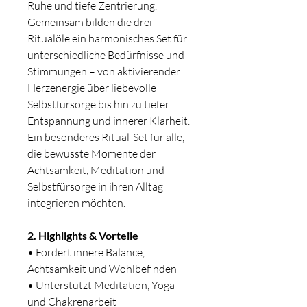
Ruhe und tiefe Zentrierung.
Gemeinsam bilden die drei
Ritualöle ein harmonisches Set für
unterschiedliche Bedürfnisse und
Stimmungen – von aktivierender
Herzenergie über liebevolle
Selbstfürsorge bis hin zu tiefer
Entspannung und innerer Klarheit.
Ein besonderes Ritual-Set für alle,
die bewusste Momente der
Achtsamkeit, Meditation und
Selbstfürsorge in ihren Alltag
integrieren möchten.
2. Highlights & Vorteile
• Fördert innere Balance,
Achtsamkeit und Wohlbefinden
• Unterstützt Meditation, Yoga
und Chakrenarbeit