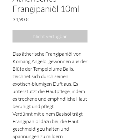
Frangipaniöl 10ml
Preis
34,90 €
Nicht verfügbar
Das ätherische Frangipaniöl von
Komang Angelo, gewonnen aus der
Blüte der Tempelblume Balis,
zeichnet sich durch seinen
exotisch-blumigen Duft aus. Es
unterstützt die Hautpflege, indem
es trockene und empfindliche Haut
beruhigt und pflegt.
Verdünnt mit einem Basisöl trägt
Frangipaniöl dazu bei, die Haut
geschmeidig zu halten und
Spannungen zu mildern.