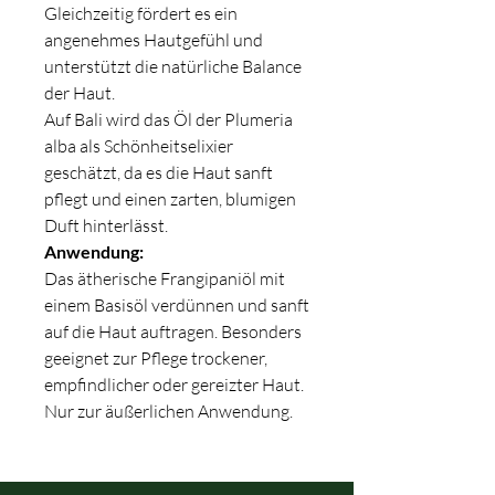
Gleichzeitig fördert es ein
angenehmes Hautgefühl und
unterstützt die natürliche Balance
der Haut.
Auf Bali wird das Öl der Plumeria
alba als Schönheitselixier
geschätzt, da es die Haut sanft
pflegt und einen zarten, blumigen
Duft hinterlässt.
Anwendung:
Das ätherische Frangipaniöl mit
einem Basisöl verdünnen und sanft
auf die Haut auftragen. Besonders
geeignet zur Pflege trockener,
empfindlicher oder gereizter Haut.
Nur zur äußerlichen Anwendung.