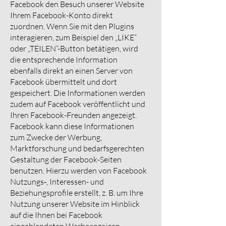
Facebook den Besuch unserer Website
Ihrem Facebook-Konto direkt
zuordnen. Wenn Sie mit den Plugins
interagieren, zum Beispiel den „LIKE“
oder „TEILEN“-Button betätigen, wird
die entsprechende Information
ebenfalls direkt an einen Server von
Facebook übermittelt und dort
gespeichert. Die Informationen werden
zudem auf Facebook veröffentlicht und
Ihren Facebook-Freunden angezeigt.
Facebook kann diese Informationen
zum Zwecke der Werbung,
Marktforschung und bedarfsgerechten
Gestaltung der Facebook-Seiten
benutzen. Hierzu werden von Facebook
Nutzungs‑, Interessen- und
Beziehungsprofile erstellt, z. B. um Ihre
Nutzung unserer Website im Hinblick
auf die Ihnen bei Facebook