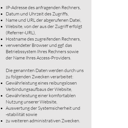
IP-Adresse des anfragenden Rechners,
Datum und Uhrzeit des Zugriffs,
Name und URL der abgerufenen Datei,
Website, von der aus der Zugriff erfolgt
(Referrer-URL),
Hostname des zugreifenden Rechners,
verwendeter Browser und ggf. das
Betriebssystem Ihres Rechners sowie
der Name Ihres Access-Providers.
Die genannten Daten werden durch uns
zu folgenden Zwecken verarbeitet:
Gewährleistung eines reibungslosen
Verbindungsaufbaus der Website,
Gewährleistung einer komfortablen
Nutzung unserer Website,
Auswertung der Systemsicherheit und
‑stabilität sowie
zu weiteren administrativen Zwecken.