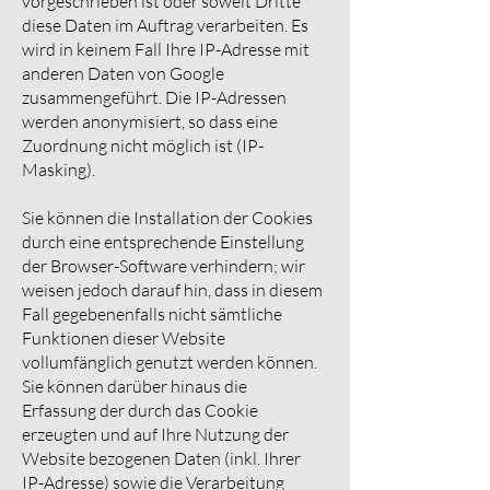
vorgeschrieben ist oder soweit Dritte
diese Daten im Auftrag verarbeiten. Es
wird in keinem Fall Ihre IP-Adresse mit
anderen Daten von Google
zusammengeführt. Die IP-Adressen
werden anonymisiert, so dass eine
Zuordnung nicht möglich ist (IP-
Masking).
Sie können die Installation der Cookies
durch eine entsprechende Einstellung
der Browser-Software verhindern; wir
weisen jedoch darauf hin, dass in diesem
Fall gegebenenfalls nicht sämtliche
Funktionen dieser Website
vollumfänglich genutzt werden können.
Sie können darüber hinaus die
Erfassung der durch das Cookie
erzeugten und auf Ihre Nutzung der
Website bezogenen Daten (inkl. Ihrer
IP-Adresse) sowie die Verarbeitung