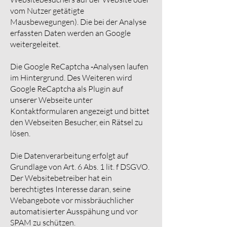
vom Nutzer getätigte
Mausbewegungen). Die bei der Analyse
erfassten Daten werden an Google
weitergeleitet.
Die Google ReCaptcha ‑Analysen laufen
im Hintergrund. Des Weiteren wird
Google ReCaptcha als Plugin auf
unserer Webseite unter
Kontaktformularen angezeigt und bittet
den Webseiten Besucher, ein Rätsel zu
lösen.
Die Datenverarbeitung erfolgt auf
Grundlage von Art. 6 Abs. 1 lit. f DSGVO.
Der Websitebetreiber hat ein
berechtigtes Interesse daran, seine
Webangebote vor missbräuchlicher
automatisierter Ausspähung und vor
SPAM zu schützen.