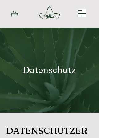
Datenschutz
DATENSCHUTZER