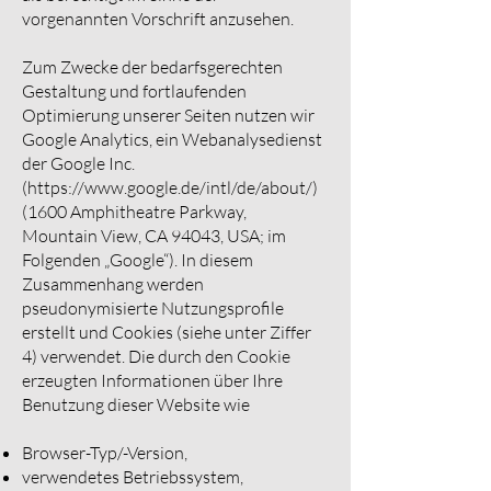
vorgenannten Vorschrift anzusehen.
Zum Zwecke der bedarfsgerechten
Gestaltung und fortlaufenden
Optimierung unserer Seiten nutzen wir
Google Analytics, ein Webanalysedienst
der Google Inc.
(
https://www.google.de/intl/de/about/)
(1600 Amphitheatre Parkway,
Mountain View, CA 94043, USA; im
Folgenden „Google“). In diesem
Zusammenhang werden
pseudonymisierte Nutzungsprofile
erstellt und Cookies (siehe unter Ziffer
4) verwendet. Die durch den Cookie
erzeugten Informationen über Ihre
Benutzung dieser Website wie
Browser-Typ/-Version,
verwendetes Betriebssystem,