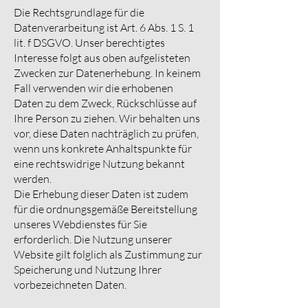
Die Rechtsgrundlage für die
Datenverarbeitung ist Art. 6 Abs. 1 S. 1
lit. f DSGVO. Unser berechtigtes
Interesse folgt aus oben aufgelisteten
Zwecken zur Datenerhebung. In keinem
Fall verwenden wir die erhobenen
Daten zu dem Zweck, Rückschlüsse auf
Ihre Person zu ziehen. Wir behalten uns
vor, diese Daten nachträglich zu prüfen,
wenn uns konkrete Anhaltspunkte für
eine rechtswidrige Nutzung bekannt
werden.
Die Erhebung dieser Daten ist zudem
für die ordnungsgemäße Bereitstellung
unseres Webdienstes für Sie
erforderlich. Die Nutzung unserer
Website gilt folglich als Zustimmung zur
Speicherung und Nutzung Ihrer
vorbezeichneten Daten.