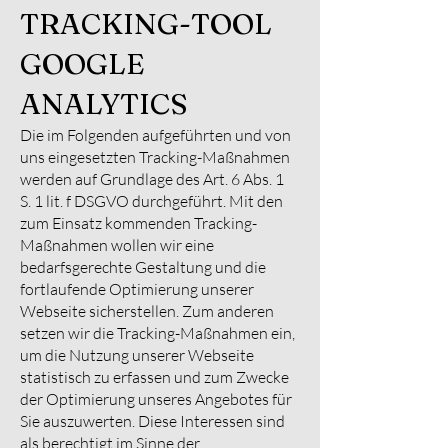
TRACKING-TOOL
GOOGLE
ANALYTICS
Die im Folgenden aufgeführten und von
uns eingesetzten Tracking-Maßnahmen
werden auf Grundlage des Art. 6 Abs. 1
S. 1 lit. f DSGVO durchgeführt. Mit den
zum Einsatz kommenden Tracking-
Maßnahmen wollen wir eine
bedarfsgerechte Gestaltung und die
fortlaufende Optimierung unserer
Webseite sicherstellen. Zum anderen
setzen wir die Tracking-Maßnahmen ein,
um die Nutzung unserer Webseite
statistisch zu erfassen und zum Zwecke
der Optimierung unseres Angebotes für
Sie auszuwerten. Diese Interessen sind
als berechtigt im Sinne der