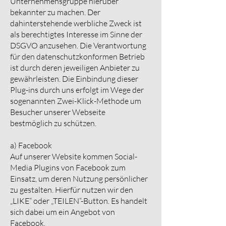
Unternehmensgruppe hierüber
bekannter zu machen. Der
dahinterstehende werbliche Zweck ist
als berechtigtes Interesse im Sinne der
DSGVO anzusehen. Die Verantwortung
für den datenschutzkonformen Betrieb
ist durch deren jeweiligen Anbieter zu
gewährleisten. Die Einbindung dieser
Plug-ins durch uns erfolgt im Wege der
sogenannten Zwei-Klick-Methode um
Besucher unserer Webseite
bestmöglich zu schützen.
a) Facebook
Auf unserer Website kommen Social-
Media Plugins von Facebook zum
Einsatz, um deren Nutzung persönlicher
zu gestalten. Hierfür nutzen wir den
„LIKE“ oder „TEILEN“-Button. Es handelt
sich dabei um ein Angebot von
Facebook.