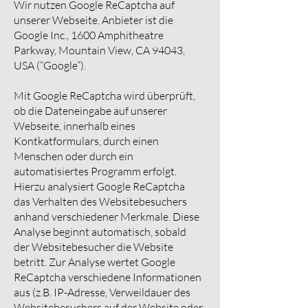
Wir nutzen Google ReCaptcha auf
unserer Webseite. Anbieter ist die
Google Inc., 1600 Amphitheatre
Parkway, Mountain View, CA 94043,
USA (“Google”).
Mit Google ReCaptcha wird überprüft,
ob die Dateneingabe auf unserer
Webseite, innerhalb eines
Kontkatformulars, durch einen
Menschen oder durch ein
automatisiertes Programm erfolgt.
Hierzu analysiert Google ReCaptcha
das Verhalten des Websitebesuchers
anhand verschiedener Merkmale. Diese
Analyse beginnt automatisch, sobald
der Websitebesucher die Website
betritt. Zur Analyse wertet Google
ReCaptcha verschiedene Informationen
aus (z.B. IP-Adresse, Verweildauer des
Websitebesuchers auf der Website oder