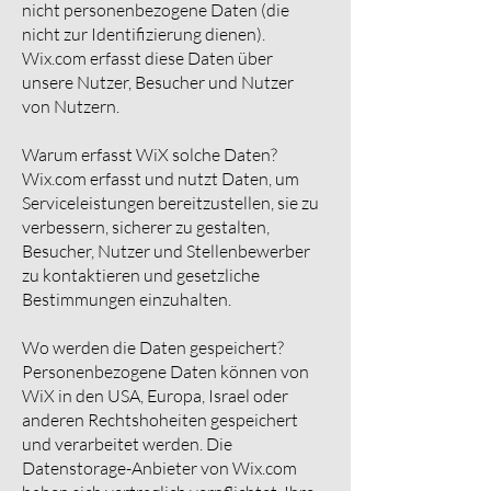
nicht personenbezogene Daten (die
nicht zur Identifizierung dienen).
Wix.com erfasst diese Daten über
unsere Nutzer, Besucher und Nutzer
von Nutzern.
Warum erfasst WiX solche Daten?
Wix.com erfasst und nutzt Daten, um
Serviceleistungen bereitzustellen, sie zu
verbessern, sicherer zu gestalten,
Besucher, Nutzer und Stellenbewerber
zu kontaktieren und gesetzliche
Bestimmungen einzuhalten.
Wo werden die Daten gespeichert?
Personenbezogene Daten können von
WiX in den USA, Europa, Israel oder
anderen Rechtshoheiten gespeichert
und verarbeitet werden. Die
Datenstorage-Anbieter von Wix.com