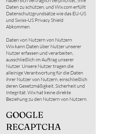
haben sich vertraglich verpflichtet, Ihre
Daten zu schützen, und Wix.com erfüllt
Datenschutzgrundsätze wie das EU-US
und Swiss-US Privacy Shield
Abkommen.
Daten von Nutzern von Nutzern
Wix kann Daten über Nutzer unserer
Nutzer erfassen und verarbeiten,
ausschließlich im Auftrag unserer
Nutzer. Unsere Nutzer tragen die
alleinige Verantwortung für die Daten
ihrer Nutzer von Nutzern, einschließlich
deren Gesetzmäßigkeit, Sicherheit und
Integrität. Wix hat keine direkte
Beziehung zu den Nutzern von Nutzern.
GOOGLE
RECAPTCHA