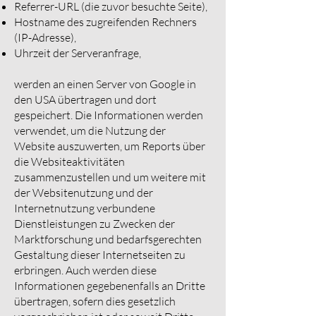
Referrer-URL (die zuvor besuchte Seite),
Hostname des zugreifenden Rechners
(IP-Adresse),
Uhrzeit der Serveranfrage,
werden an einen Server von Google in
den USA übertragen und dort
gespeichert. Die Informationen werden
verwendet, um die Nutzung der
Website auszuwerten, um Reports über
die Websiteaktivitäten
zusammenzustellen und um weitere mit
der Websitenutzung und der
Internetnutzung verbundene
Dienstleistungen zu Zwecken der
Marktforschung und bedarfsgerechten
Gestaltung dieser Internetseiten zu
erbringen. Auch werden diese
Informationen gegebenenfalls an Dritte
übertragen, sofern dies gesetzlich