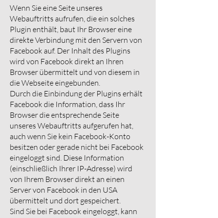
Wenn Sie eine Seite unseres
Webauftritts aufrufen, die ein solches
Plugin enthält, baut Ihr Browser eine
direkte Verbindung mit den Servern von
Facebook auf. Der Inhalt des Plugins
wird von Facebook direkt an Ihren
Browser übermittelt und von diesem in
die Webseite eingebunden.
Durch die Einbindung der Plugins erhält
Facebook die Information, dass Ihr
Browser die entsprechende Seite
unseres Webauftritts aufgerufen hat,
auch wenn Sie kein Facebook-Konto
besitzen oder gerade nicht bei Facebook
eingeloggt sind. Diese Information
(einschließlich Ihrer IP-Adresse) wird
von Ihrem Browser direkt an einen
Server von Facebook in den USA
übermittelt und dort gespeichert.
Sind Sie bei Facebook eingeloggt, kann