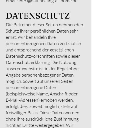
Email: info
@bali-healing-at-home.de
DATENSCHUTZ
Die Betreiber dieser Seiten nehmen den
Schutz Ihrer persönlichen Daten sehr
ernst. Wir behandeln Ihre
personenbezogenen Daten vertraulich
und entsprechend der gesetzlichen
Datenschutzvorschriften sowie dieser
Datenschutzerklärung. Die Nutzung
unserer Website ist in der Regel ohne
Angabe personenbezogener Daten
möglich. Soweit auf unseren Seiten
personenbezogene Daten
(beispielsweise Name, Anschrift oder
E‑Mail-Adressen) erhoben werden,
erfolgt dies, soweit möglich, stets auf
freiwilliger Basis. Diese Daten werden
ohne Ihre ausdrückliche Zustimmung
nicht an Dritte weitergegeben. Wir