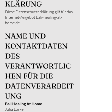
KLÄRUNG
Diese Datenschutzerklärung gilt für das
Internet-Angebot bali-healing-at-
home.de
NAME UND
KONTAKTDATEN
DES
VERANTWORTLIC
HEN FÜR DIE
DATENVERARBEIT
UNG
Bali Healing At Home
Julia Lorke