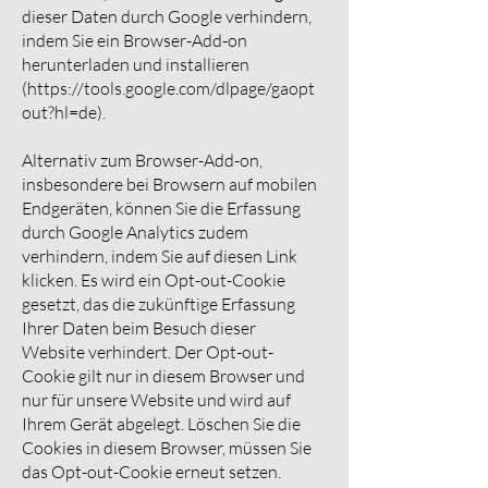
dieser Daten durch Google verhindern,
indem Sie ein Browser-Add-on
herunterladen und installieren
(
https://tools.google.com/dlpage/gaopt
out?hl=de).
Alternativ zum Browser-Add-on,
insbesondere bei Browsern auf mobilen
Endgeräten, können Sie die Erfassung
durch Google Analytics zudem
verhindern, indem Sie auf diesen Link
klicken. Es wird ein Opt-out-Cookie
gesetzt, das die zukünftige Erfassung
Ihrer Daten beim Besuch dieser
Website verhindert. Der Opt-out-
Cookie gilt nur in diesem Browser und
nur für unsere Website und wird auf
Ihrem Gerät abgelegt. Löschen Sie die
Cookies in diesem Browser, müssen Sie
das Opt-out-Cookie erneut setzen.