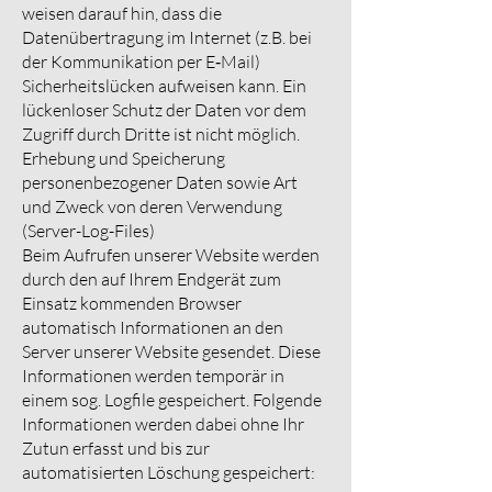
weisen darauf hin, dass die
Datenübertragung im Internet (z.B. bei
der Kommunikation per E‑Mail)
Sicherheitslücken aufweisen kann. Ein
lückenloser Schutz der Daten vor dem
Zugriff durch Dritte ist nicht möglich.
Erhebung und Speicherung
personenbezogener Daten sowie Art
und Zweck von deren Verwendung
(Server-Log-Files)
Beim Aufrufen unserer Website werden
durch den auf Ihrem Endgerät zum
Einsatz kommenden Browser
automatisch Informationen an den
Server unserer Website gesendet. Diese
Informationen werden temporär in
einem sog. Logfile gespeichert. Folgende
Informationen werden dabei ohne Ihr
Zutun erfasst und bis zur
automatisierten Löschung gespeichert: