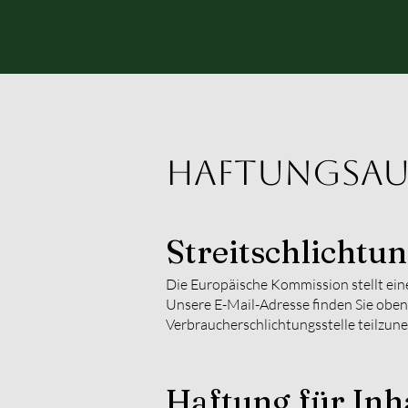
Haftungsau
Streitschlichtu
Die Europäische Kommission stellt eine
Unsere E-Mail-Adresse finden Sie oben 
Verbraucherschlichtungsstelle teilzun
Haftung für Inh