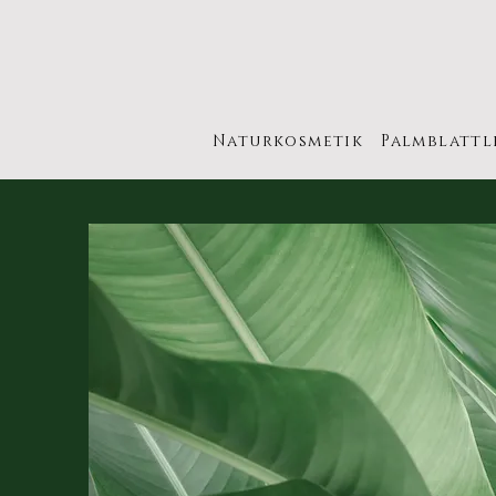
Naturkosmetik
Palmblattl