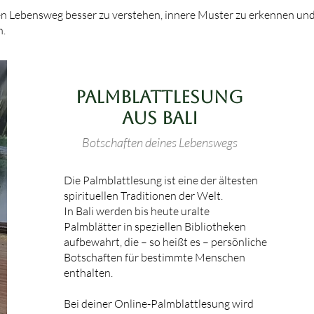
en Lebensweg besser zu verstehen, innere Muster zu erkennen un
n.
Palmblattlesung
aus Bali
Botschaften deines Lebenswegs
Die Palmblattlesung ist eine der ältesten
spirituellen Traditionen der Welt.
In Bali werden bis heute uralte
Palmblätter in speziellen Bibliotheken
aufbewahrt, die – so heißt es – persönliche
Botschaften für bestimmte Menschen
enthalten.
Bei deiner Online-Palmblattlesung wird