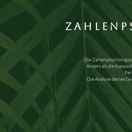
Zahlenp
Die Zahlenpsychologisc
Anders als die klassi
Per
Die Analyse deines Ge