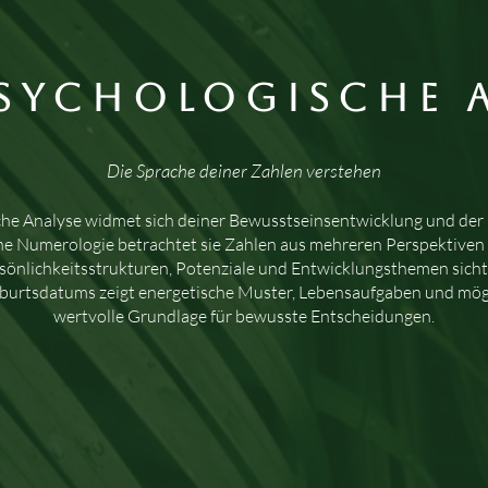
sychologische 
Die Sprache deiner Zahlen verstehen
he Analyse widmet sich deiner Bewusstseinsentwicklung und der E
sche Numerologie betrachtet sie Zahlen aus mehreren Perspektive
sönlichkeitsstrukturen, Potenziale und Entwicklungsthemen sicht
burtsdatums zeigt energetische Muster, Lebensaufgaben und mög
wertvolle Grundlage für bewusste Entscheidungen.