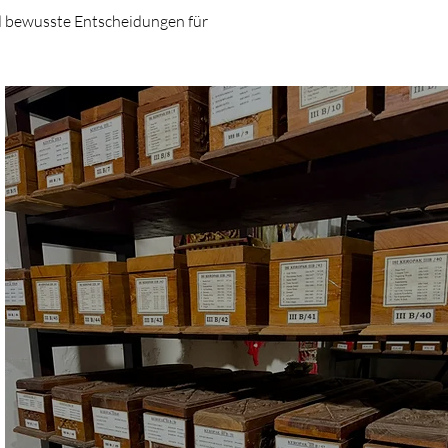
d bewusste Entscheidungen für