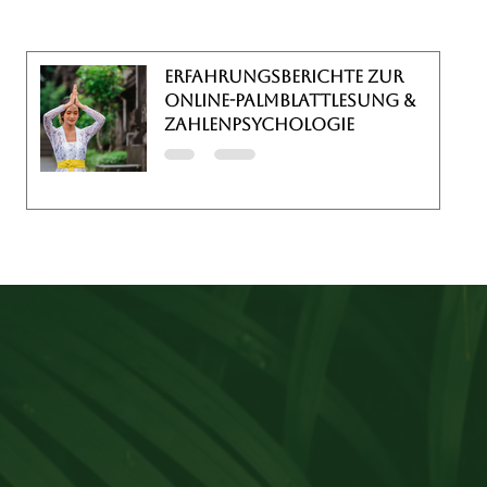
Erfahrungsberichte zur
Online-Palmblattlesung &
Zahlenpsychologie