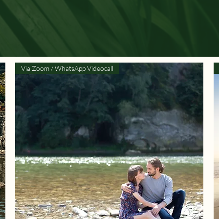
Via Zoom / WhatsApp Videocall