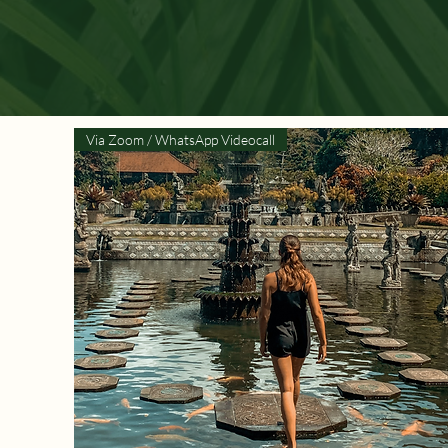
Via Zoom / WhatsApp Videocall