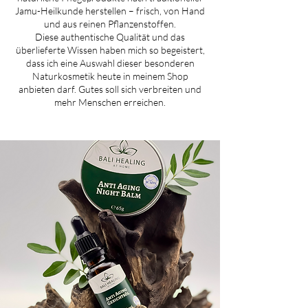
Jamu-Heilkunde herstellen – frisch, von Hand
und aus reinen Pflanzenstoffen.
Diese authentische Qualität und das
überlieferte Wissen haben mich so begeistert,
dass ich eine Auswahl dieser besonderen
Naturkosmetik heute in meinem Shop
anbieten darf. Gutes soll sich verbreiten und
mehr Menschen erreichen.