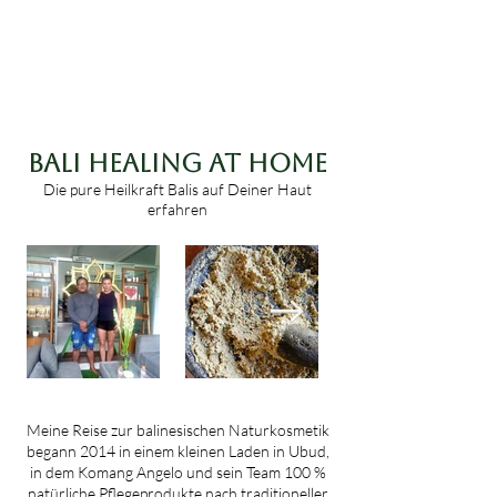
Bali Healing At Home
Die pure Heilkraft Balis auf Deiner Haut
erfahren
Meine Reise zur balinesischen Naturkosmetik
begann 2014 in einem kleinen Laden in Ubud,
in dem Komang Angelo und sein Team 100 %
natürliche Pflegeprodukte nach traditioneller