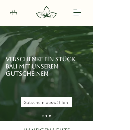
Verschenke ein Stück
Bali mit unseren
Gutscheinen
Gutschein auswählen