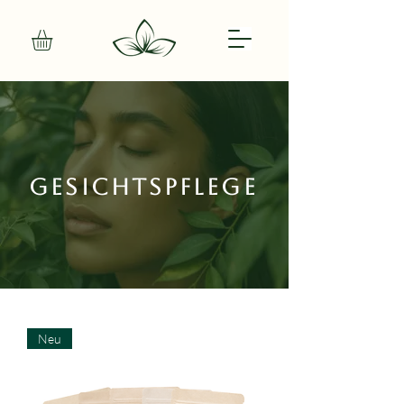
Gesichtspflege
Neu