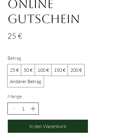
Online
Gutschein
25 €
Betrag
25 €
50 €
100 €
150 €
200 €
Anderer Betrag
Menge
In den Warenkorb