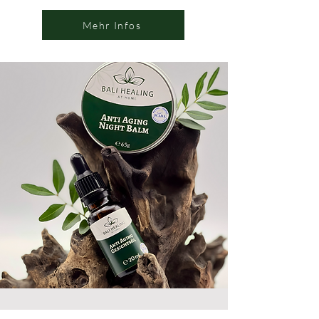
Mehr Infos