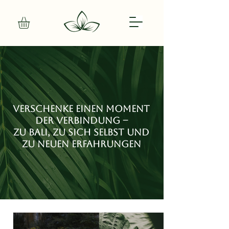
Verschenke einen Moment
der Verbindung –
zu Bali, zu sich selbst und
zu neuen Erfahrungen