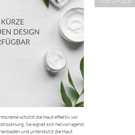
Nicht verfügbar
htscreme schützt die Haut effektiv vor
strocknung. Sie eignet sich hervorragend
nnenbaden und unterstützt die Haut