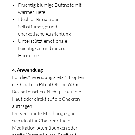
Fruchtig-blumige Duftnote mit
warmer Tiefe
Ideal für Rituale der
Selbstfürsorge und
energetische Ausrichtung
Unterstützt emotionale
Leichtigkeit und innere
Harmonie
4. Anwendung
Für die Anwendung stets 1 Tropfen
des Chakren Ritual Öls mit 60 ml
Basisöl mischen. Nicht pur auf die
Haut oder direkt auf die Chakren
auftragen.
Die verdünnte Mischung eignet
sich ideal für Chakrenrituale,
Meditation, Atemübungen oder