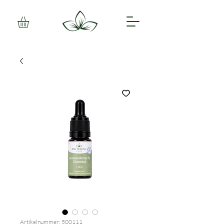
Artikelnummer: 500111