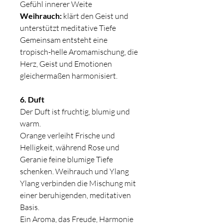
Gefühl innerer Weite
Weihrauch:
klärt den Geist und
unterstützt meditative Tiefe
Gemeinsam entsteht eine
tropisch-helle Aromamischung, die
Herz, Geist und Emotionen
gleichermaßen harmonisiert.
6. Duft
Der Duft ist fruchtig, blumig und
warm.
Orange verleiht Frische und
Helligkeit, während Rose und
Geranie feine blumige Tiefe
schenken. Weihrauch und Ylang
Ylang verbinden die Mischung mit
einer beruhigenden, meditativen
Basis.
Ein Aroma, das Freude, Harmonie