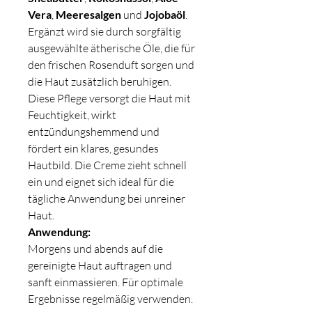
Vera
,
Meeresalgen
und
Jojobaöl
.
Ergänzt wird sie durch sorgfältig
ausgewählte ätherische Öle, die für
den frischen Rosenduft sorgen und
die Haut zusätzlich beruhigen.
Diese Pflege versorgt die Haut mit
Feuchtigkeit, wirkt
entzündungshemmend und
fördert ein klares, gesundes
Hautbild. Die Creme zieht schnell
ein und eignet sich ideal für die
tägliche Anwendung bei unreiner
Haut.
Anwendung:
Morgens und abends auf die
gereinigte Haut auftragen und
sanft einmassieren. Für optimale
Ergebnisse regelmäßig verwenden.