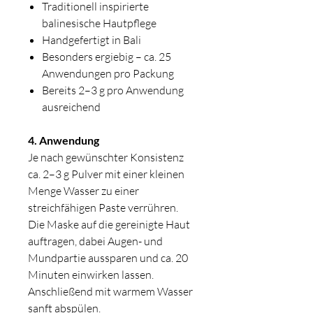
Traditionell inspirierte
balinesische Hautpflege
Handgefertigt in Bali
Besonders ergiebig – ca. 25
Anwendungen pro Packung
Bereits 2–3 g pro Anwendung
ausreichend
4. Anwendung
Je nach gewünschter Konsistenz
ca. 2–3 g Pulver mit einer kleinen
Menge Wasser zu einer
streichfähigen Paste verrühren.
Die Maske auf die gereinigte Haut
auftragen, dabei Augen- und
Mundpartie aussparen und ca. 20
Minuten einwirken lassen.
Anschließend mit warmem Wasser
sanft abspülen.