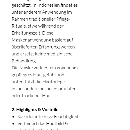
geschätzt. In Indonesien findet es
unter anderem Anwendung im
Rahmen traditioneller Pflege-
Rituale, etwa während der
Erkältungszeit. Diese
Maskenanwendung basiert auf
überlieferten Erfahrungswerten
und ersetzt keine medizinische
Behandlung.
Die Maske verleiht ein angenehm
gepflegtes Hautgefühl und
unterstützt die Hautpflege
insbesondere bei beanspruchter
oder trockener Haut.
2. Highlights & Vorteile
Spendet intensive Feuchtigkeit
Verfeinert das Hautbild &