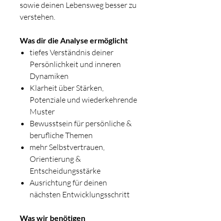
sowie deinen Lebensweg besser zu
verstehen.
Was dir die Analyse ermöglicht
tiefes Verständnis deiner
Persönlichkeit und inneren
Dynamiken
Klarheit über Stärken,
Potenziale und wiederkehrende
Muster
Bewusstsein für persönliche &
berufliche Themen
mehr Selbstvertrauen,
Orientierung &
Entscheidungsstärke
Ausrichtung für deinen
nächsten Entwicklungsschritt
Was wir benötigen