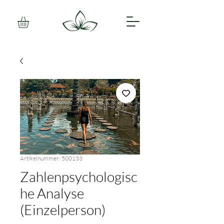
Artikelnummer: 500133
Zahlenpsychologisc
he Analyse
(Einzelperson)