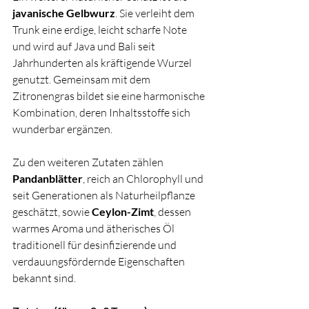
javanische Gelbwurz
. Sie verleiht dem 
Trunk eine erdige, leicht scharfe Note 
und wird auf Java und Bali seit 
Jahrhunderten als kräftigende Wurzel 
genutzt. Gemeinsam mit dem 
Zitronengras bildet sie eine harmonische 
Kombination, deren Inhaltsstoffe sich 
wunderbar ergänzen.
Zu den weiteren Zutaten zählen 
Pandanblätter
, reich an Chlorophyll und 
seit Generationen als Naturheilpflanze 
geschätzt, sowie 
Ceylon-Zimt
, dessen 
warmes Aroma und ätherisches Öl 
traditionell für desinfizierende und 
verdauungsfördernde Eigenschaften 
bekannt sind.